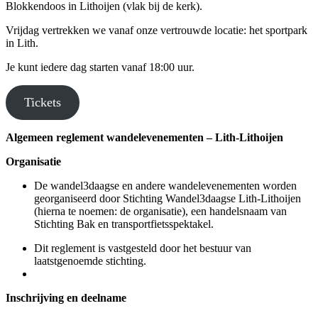
Blokkendoos in Lithoijen (vlak bij de kerk).
Vrijdag vertrekken we vanaf onze vertrouwde locatie: het sportpark
in Lith.
Je kunt iedere dag starten vanaf 18:00 uur.
Tickets
Algemeen reglement wandelevenementen – Lith-Lithoijen
Organisatie
De wandel3daagse en andere wandelevenementen worden
georganiseerd door Stichting Wandel3daagse Lith-Lithoijen
(hierna te noemen: de organisatie), een handelsnaam van
Stichting Bak en transportfietsspektakel.
Dit reglement is vastgesteld door het bestuur van
laatstgenoemde stichting.
Inschrijving en deelname